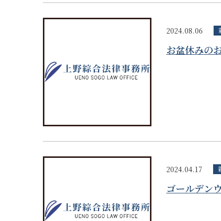
2024.08.06
お盆休みの
2024.04.17
ゴールデン