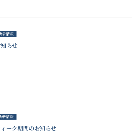
新着情報
お知らせ
新着情報
ウィーク期間のお知らせ