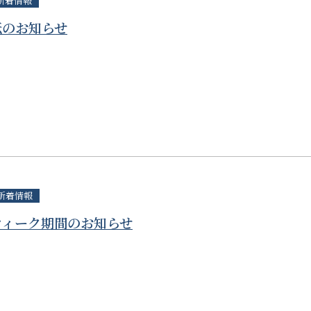
新着情報
転のお知らせ
新着情報
ウィーク期間のお知らせ