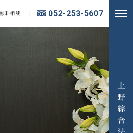
052-253-5607
無料相談