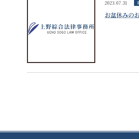
2023.07.31
お盆休みの