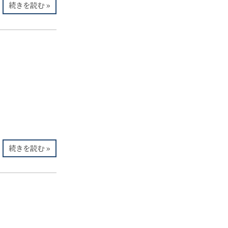
続きを読む »
続きを読む »