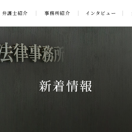
弁護士紹介
事務所紹介
インタビュー
新着情報