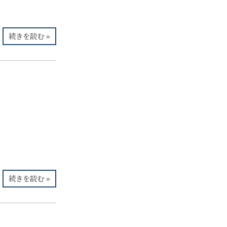
続きを読む »
続きを読む »