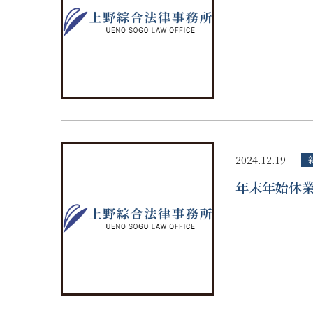
2024.12.19
年末年始休