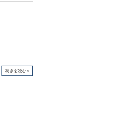
続きを読む »