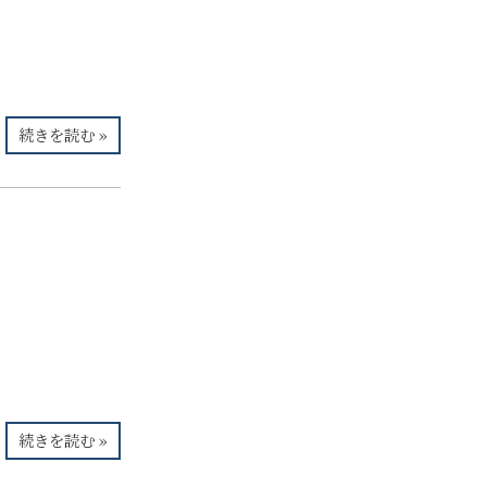
続きを読む »
続きを読む »