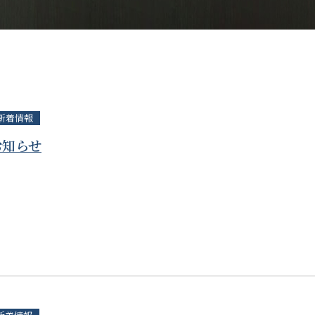
新着情報
お知らせ