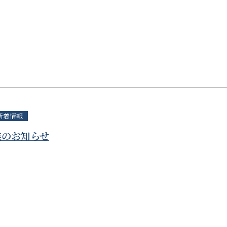
新着情報
業のお知らせ