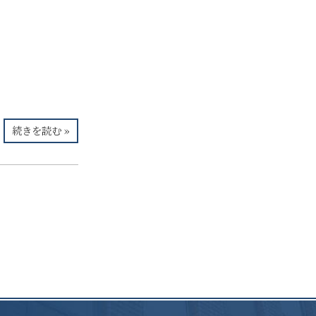
続きを読む »