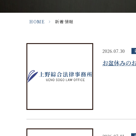
HOME
>
新着情報
2026.07.30
お盆休みの