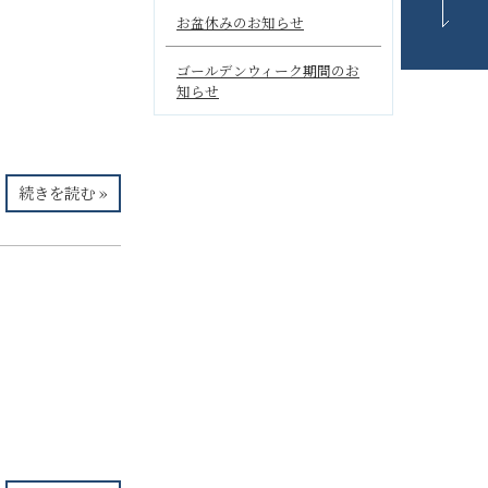
お盆休みのお知らせ
ゴールデンウィーク期間のお
知らせ
続きを読む »