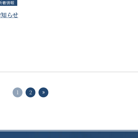
新着情報
お知らせ
1
2