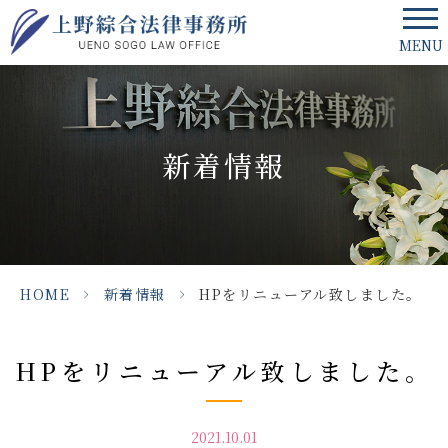
MENU
新着情報
HOME
>
新着情報
>
HPをリニューアル致しました。
HPをリニューアル致しました。
2021.10.01