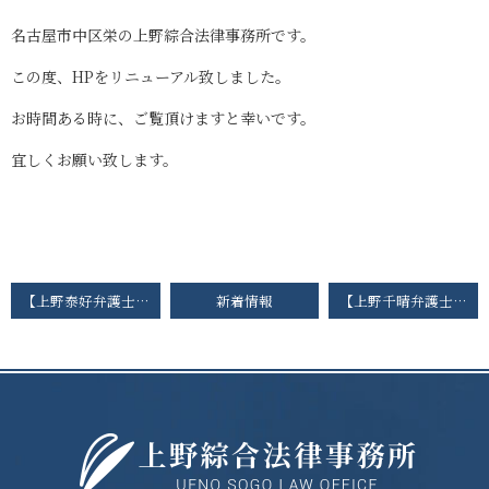
名古屋市中区栄の上野綜合法律事務所です。
この度、HPをリニューアル致しました。
お時間ある時に、ご覧頂けますと幸いです。
宜しくお願い致します。
【上野泰好弁護士・上野千晴弁護士】愛知県中小企業再生支援協議会の専門家委員に就任
新着情報
【上野千晴弁護士】愛知地方労働審議会の委員に就任