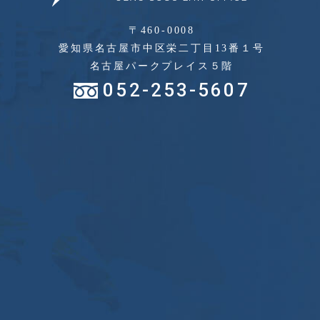
〒460-0008
愛知県名古屋市中区栄二丁目13番１号
名古屋パークプレイス５階
052-253-5607